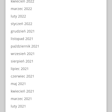
kwiecień 2022
marzec 2022
luty 2022
styczeń 2022
grudzień 2021
listopad 2021
październik 2021
wrzesień 2021
sierpień 2021
lipiec 2021
czerwiec 2021
maj 2021
kwiecień 2021
marzec 2021
luty 2021