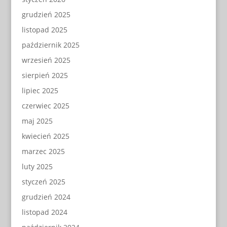
grudzień 2025
listopad 2025
październik 2025
wrzesień 2025
sierpień 2025
lipiec 2025
czerwiec 2025
maj 2025
kwiecień 2025
marzec 2025
luty 2025
styczeń 2025
grudzień 2024
listopad 2024