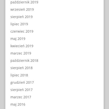
październik 2019
wrzesień 2019
sierpień 2019
lipiec 2019
czerwiec 2019
maj 2019
kwiecień 2019
marzec 2019
październik 2018
sierpień 2018
lipiec 2018
grudzień 2017
sierpień 2017
marzec 2017
maj 2016