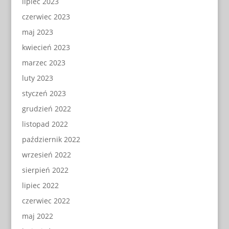
lipiec 2023
czerwiec 2023
maj 2023
kwiecień 2023
marzec 2023
luty 2023
styczeń 2023
grudzień 2022
listopad 2022
październik 2022
wrzesień 2022
sierpień 2022
lipiec 2022
czerwiec 2022
maj 2022