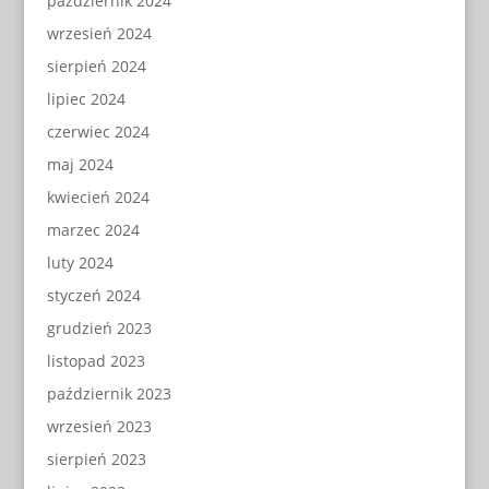
październik 2024
wrzesień 2024
sierpień 2024
lipiec 2024
czerwiec 2024
maj 2024
kwiecień 2024
marzec 2024
luty 2024
styczeń 2024
grudzień 2023
listopad 2023
październik 2023
wrzesień 2023
sierpień 2023