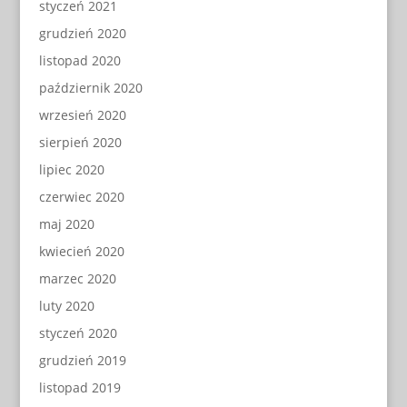
styczeń 2021
grudzień 2020
listopad 2020
październik 2020
wrzesień 2020
sierpień 2020
lipiec 2020
czerwiec 2020
maj 2020
kwiecień 2020
marzec 2020
luty 2020
styczeń 2020
grudzień 2019
listopad 2019