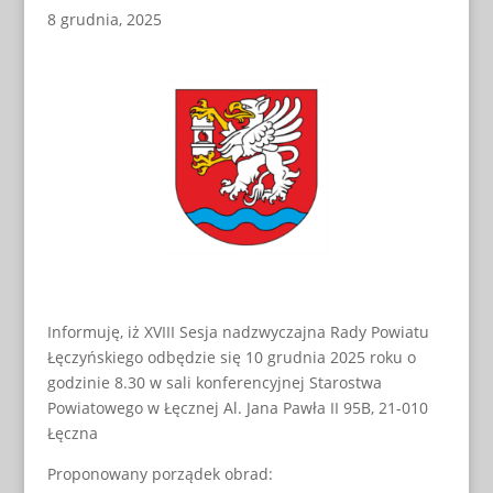
8 grudnia, 2025
Informuję, iż XVIII Sesja nadzwyczajna Rady Powiatu
Łęczyńskiego odbędzie się 10 grudnia 2025 roku o
godzinie 8.30 w sali konferencyjnej Starostwa
Powiatowego w Łęcznej Al. Jana Pawła II 95B, 21-010
Łęczna
Proponowany porządek obrad: