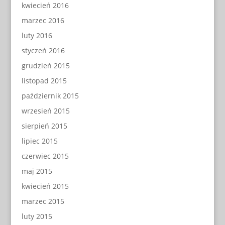
kwiecień 2016
marzec 2016
luty 2016
styczeń 2016
grudzień 2015
listopad 2015
październik 2015
wrzesień 2015
sierpień 2015
lipiec 2015
czerwiec 2015
maj 2015
kwiecień 2015
marzec 2015
luty 2015