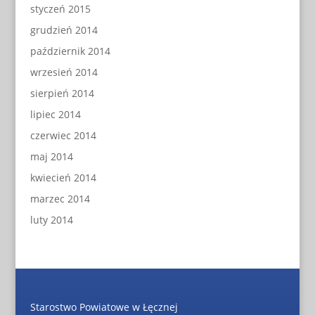
styczeń 2015
grudzień 2014
październik 2014
wrzesień 2014
sierpień 2014
lipiec 2014
czerwiec 2014
maj 2014
kwiecień 2014
marzec 2014
luty 2014
Starostwo Powiatowe w Łęcznej