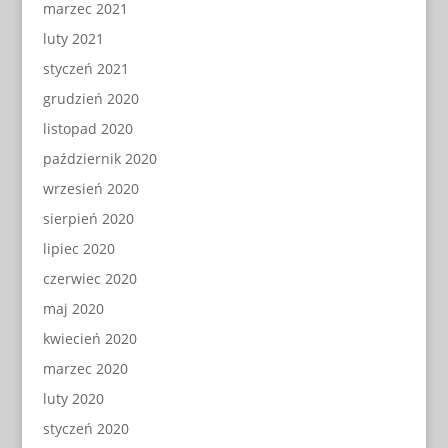
marzec 2021
luty 2021
styczeń 2021
grudzień 2020
listopad 2020
październik 2020
wrzesień 2020
sierpień 2020
lipiec 2020
czerwiec 2020
maj 2020
kwiecień 2020
marzec 2020
luty 2020
styczeń 2020