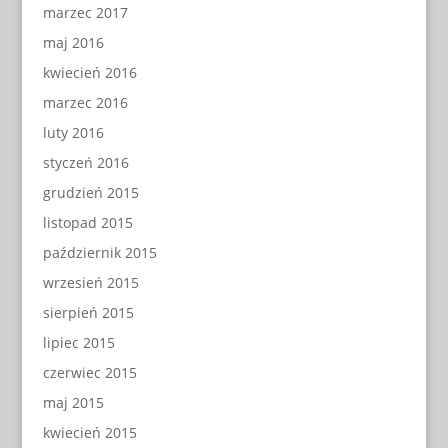
marzec 2017
maj 2016
kwiecień 2016
marzec 2016
luty 2016
styczeń 2016
grudzień 2015
listopad 2015
październik 2015
wrzesień 2015
sierpień 2015
lipiec 2015
czerwiec 2015
maj 2015
kwiecień 2015