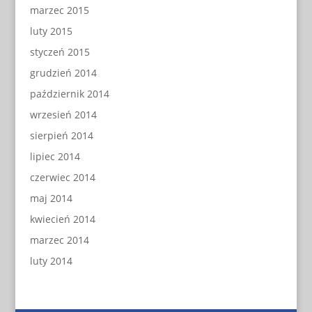
marzec 2015
luty 2015
styczeń 2015
grudzień 2014
październik 2014
wrzesień 2014
sierpień 2014
lipiec 2014
czerwiec 2014
maj 2014
kwiecień 2014
marzec 2014
luty 2014