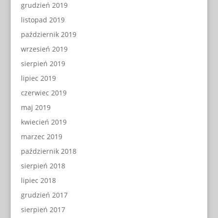
grudzień 2019
listopad 2019
październik 2019
wrzesień 2019
sierpień 2019
lipiec 2019
czerwiec 2019
maj 2019
kwiecień 2019
marzec 2019
październik 2018
sierpień 2018
lipiec 2018
grudzień 2017
sierpień 2017