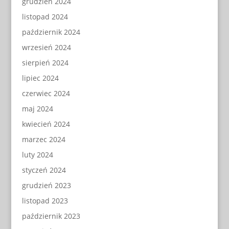
grudzień 2024
listopad 2024
październik 2024
wrzesień 2024
sierpień 2024
lipiec 2024
czerwiec 2024
maj 2024
kwiecień 2024
marzec 2024
luty 2024
styczeń 2024
grudzień 2023
listopad 2023
październik 2023