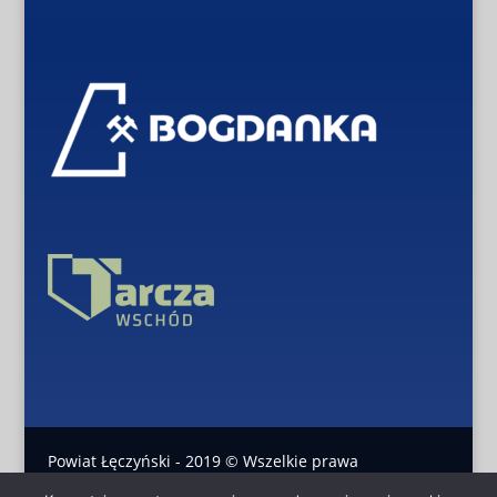
Powiat Łęczyński - 2019 © Wszelkie prawa