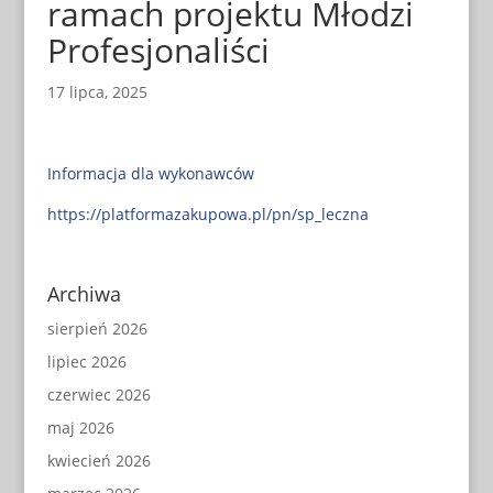
ramach projektu Młodzi
Profesjonaliści
17 lipca, 2025
Informacja dla wykonawców
https://platformazakupowa.pl/pn/sp_leczna
Archiwa
sierpień 2026
lipiec 2026
czerwiec 2026
maj 2026
kwiecień 2026