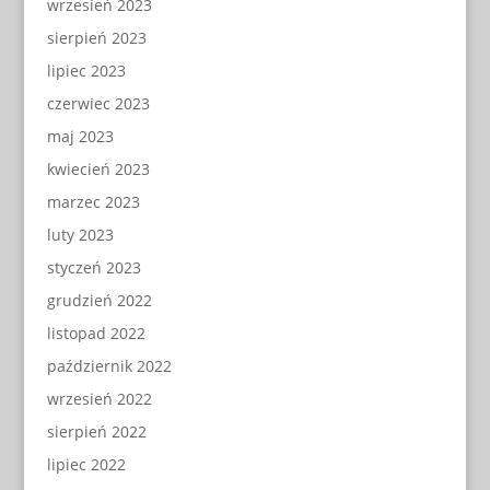
wrzesień 2023
sierpień 2023
lipiec 2023
czerwiec 2023
maj 2023
kwiecień 2023
marzec 2023
luty 2023
styczeń 2023
grudzień 2022
listopad 2022
październik 2022
wrzesień 2022
sierpień 2022
lipiec 2022