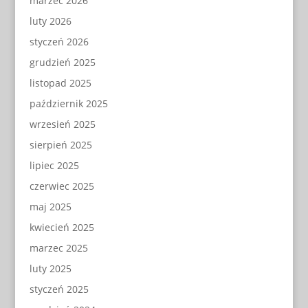
marzec 2026
luty 2026
styczeń 2026
grudzień 2025
listopad 2025
październik 2025
wrzesień 2025
sierpień 2025
lipiec 2025
czerwiec 2025
maj 2025
kwiecień 2025
marzec 2025
luty 2025
styczeń 2025