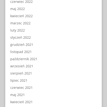
czerwiec 2022
maj 2022
kwiecień 2022
marzec 2022
luty 2022
styczeń 2022
grudzień 2021
listopad 2021
październik 2021
wrzesień 2021
sierpień 2021
lipiec 2021
czerwiec 2021
maj 2021
kwiecień 2021