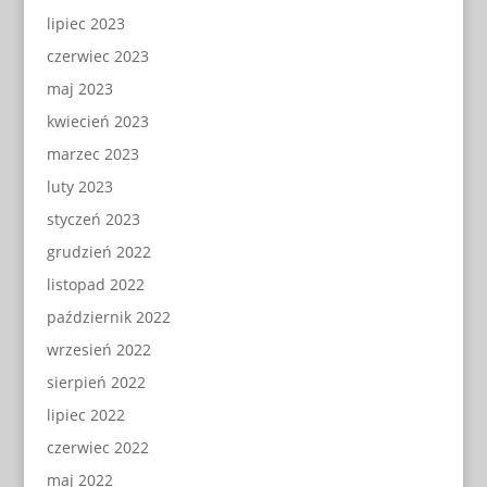
lipiec 2023
czerwiec 2023
maj 2023
kwiecień 2023
marzec 2023
luty 2023
styczeń 2023
grudzień 2022
listopad 2022
październik 2022
wrzesień 2022
sierpień 2022
lipiec 2022
czerwiec 2022
maj 2022