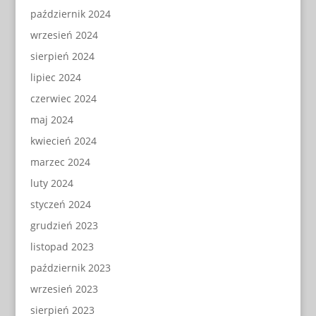
październik 2024
wrzesień 2024
sierpień 2024
lipiec 2024
czerwiec 2024
maj 2024
kwiecień 2024
marzec 2024
luty 2024
styczeń 2024
grudzień 2023
listopad 2023
październik 2023
wrzesień 2023
sierpień 2023