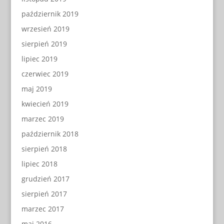
październik 2019
wrzesień 2019
sierpień 2019
lipiec 2019
czerwiec 2019
maj 2019
kwiecień 2019
marzec 2019
październik 2018
sierpień 2018
lipiec 2018
grudzień 2017
sierpień 2017
marzec 2017
maj 2016