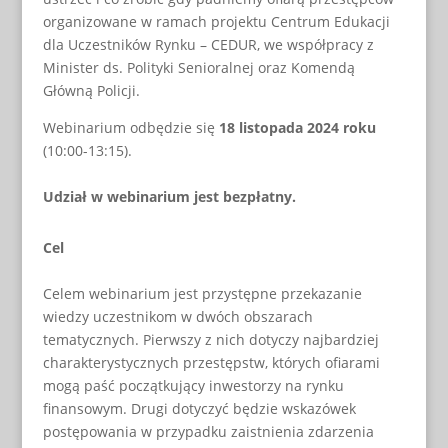
organizowane w ramach projektu Centrum Edukacji
dla Uczestników Rynku – CEDUR, we współpracy z
Minister ds. Polityki Senioralnej oraz Komendą
Główną Policji.
Webinarium odbędzie się
18 listopada 2024 roku
(10:00-13:15).
Udział w webinarium jest bezpłatny.
Cel
Celem webinarium jest przystępne przekazanie
wiedzy uczestnikom w dwóch obszarach
tematycznych. Pierwszy z nich dotyczy najbardziej
charakterystycznych przestępstw, których ofiarami
mogą paść początkujący inwestorzy na rynku
finansowym. Drugi dotyczyć będzie wskazówek
postępowania w przypadku zaistnienia zdarzenia