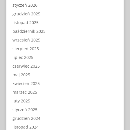
styczeń 2026
grudzień 2025
listopad 2025
październik 2025
wrzesień 2025
sierpień 2025
lipiec 2025
czerwiec 2025
maj 2025
kwiecień 2025
marzec 2025
luty 2025
styczeń 2025
grudzień 2024
listopad 2024