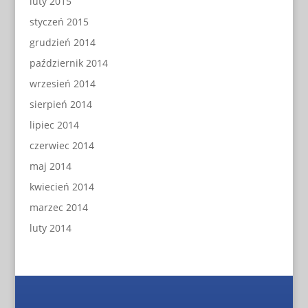
luty 2015
styczeń 2015
grudzień 2014
październik 2014
wrzesień 2014
sierpień 2014
lipiec 2014
czerwiec 2014
maj 2014
kwiecień 2014
marzec 2014
luty 2014