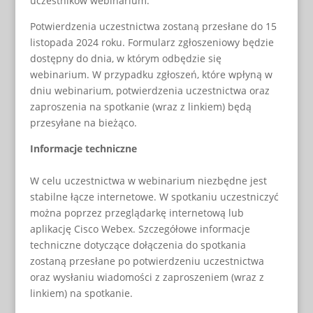
uczestników webinarium.
Potwierdzenia uczestnictwa zostaną przesłane do 15
listopada 2024 roku. Formularz zgłoszeniowy będzie
dostępny do dnia, w którym odbędzie się
webinarium. W przypadku zgłoszeń, które wpłyną w
dniu webinarium, potwierdzenia uczestnictwa oraz
zaproszenia na spotkanie (wraz z linkiem) będą
przesyłane na bieżąco.
Informacje techniczne
W celu uczestnictwa w webinarium niezbędne jest
stabilne łącze internetowe. W spotkaniu uczestniczyć
można poprzez przeglądarkę internetową lub
aplikację Cisco Webex. Szczegółowe informacje
techniczne dotyczące dołączenia do spotkania
zostaną przesłane po potwierdzeniu uczestnictwa
oraz wysłaniu wiadomości z zaproszeniem (wraz z
linkiem) na spotkanie.