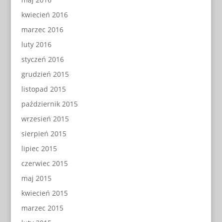
kwiecień 2016
marzec 2016
luty 2016
styczeń 2016
grudzień 2015
listopad 2015
październik 2015
wrzesień 2015
sierpień 2015
lipiec 2015
czerwiec 2015
maj 2015
kwiecień 2015
marzec 2015