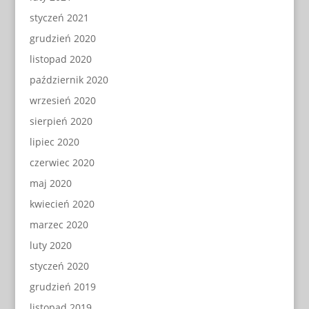
styczeń 2021
grudzień 2020
listopad 2020
październik 2020
wrzesień 2020
sierpień 2020
lipiec 2020
czerwiec 2020
maj 2020
kwiecień 2020
marzec 2020
luty 2020
styczeń 2020
grudzień 2019
listopad 2019