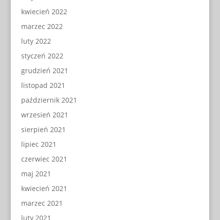
kwiecień 2022
marzec 2022
luty 2022
styczeń 2022
grudzień 2021
listopad 2021
październik 2021
wrzesień 2021
sierpień 2021
lipiec 2021
czerwiec 2021
maj 2021
kwiecień 2021
marzec 2021
luty 2021