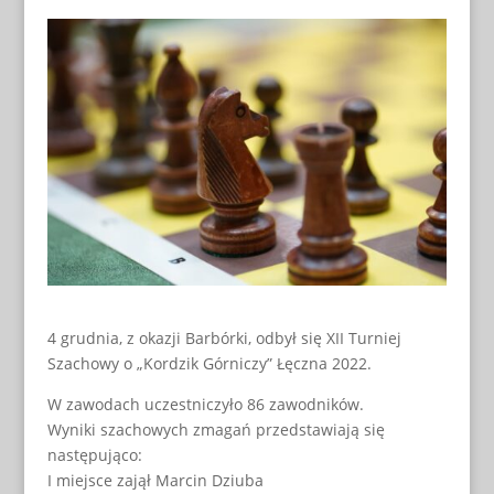
4 grudnia, z okazji Barbórki, odbył się XII Turniej
Szachowy o „Kordzik Górniczy” Łęczna 2022.
W zawodach uczestniczyło 86 zawodników.
Wyniki szachowych zmagań przedstawiają się
następująco:
I miejsce zajął Marcin Dziuba