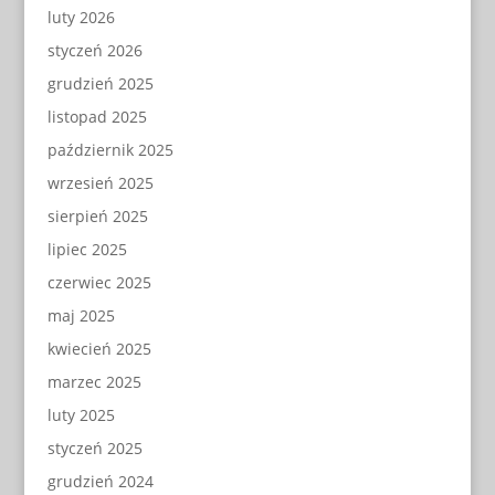
luty 2026
styczeń 2026
grudzień 2025
listopad 2025
październik 2025
wrzesień 2025
sierpień 2025
lipiec 2025
czerwiec 2025
maj 2025
kwiecień 2025
marzec 2025
luty 2025
styczeń 2025
grudzień 2024