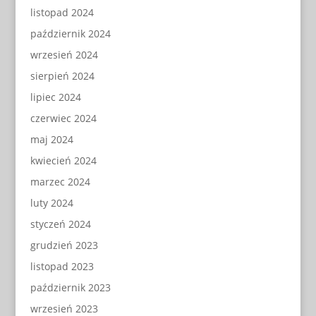
listopad 2024
październik 2024
wrzesień 2024
sierpień 2024
lipiec 2024
czerwiec 2024
maj 2024
kwiecień 2024
marzec 2024
luty 2024
styczeń 2024
grudzień 2023
listopad 2023
październik 2023
wrzesień 2023