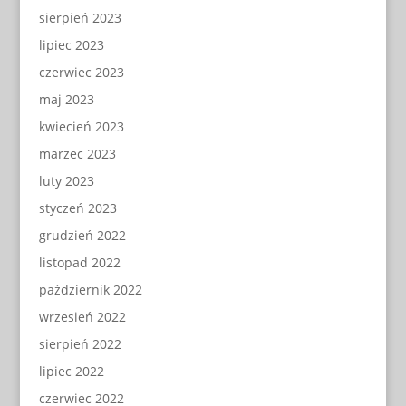
sierpień 2023
lipiec 2023
czerwiec 2023
maj 2023
kwiecień 2023
marzec 2023
luty 2023
styczeń 2023
grudzień 2022
listopad 2022
październik 2022
wrzesień 2022
sierpień 2022
lipiec 2022
czerwiec 2022