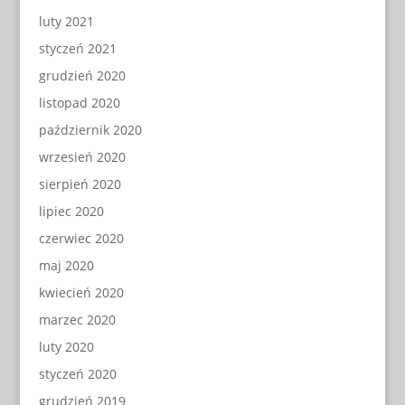
luty 2021
styczeń 2021
grudzień 2020
listopad 2020
październik 2020
wrzesień 2020
sierpień 2020
lipiec 2020
czerwiec 2020
maj 2020
kwiecień 2020
marzec 2020
luty 2020
styczeń 2020
grudzień 2019