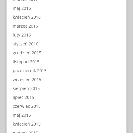
maj 2016
kwiecień 2016
marzec 2016
luty 2016
styczeń 2016
grudzień 2015
listopad 2015
październik 2015
wrzesień 2015
sierpień 2015
lipiec 2015
czerwiec 2015
maj 2015
kwiecień 2015
marzec 2015