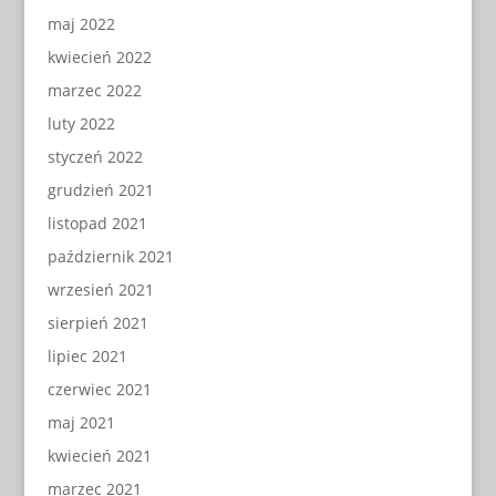
maj 2022
kwiecień 2022
marzec 2022
luty 2022
styczeń 2022
grudzień 2021
listopad 2021
październik 2021
wrzesień 2021
sierpień 2021
lipiec 2021
czerwiec 2021
maj 2021
kwiecień 2021
marzec 2021