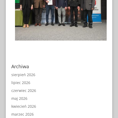
Archiwa
sierpień 2026
lipiec 2026
czerwiec 2026
maj 2026
kwiecień 2026
marzec 2026