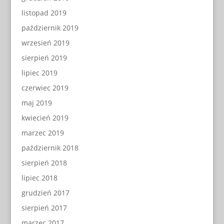
listopad 2019
październik 2019
wrzesień 2019
sierpień 2019
lipiec 2019
czerwiec 2019
maj 2019
kwiecień 2019
marzec 2019
październik 2018
sierpień 2018
lipiec 2018
grudzień 2017
sierpień 2017
marzec 2017