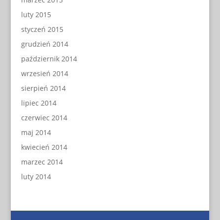
luty 2015
styczeń 2015
grudzień 2014
październik 2014
wrzesień 2014
sierpień 2014
lipiec 2014
czerwiec 2014
maj 2014
kwiecień 2014
marzec 2014
luty 2014