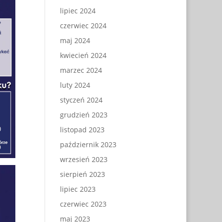
lipiec 2024
czerwiec 2024
maj 2024
kwiecień 2024
marzec 2024
luty 2024
styczeń 2024
grudzień 2023
listopad 2023
październik 2023
wrzesień 2023
sierpień 2023
lipiec 2023
czerwiec 2023
maj 2023