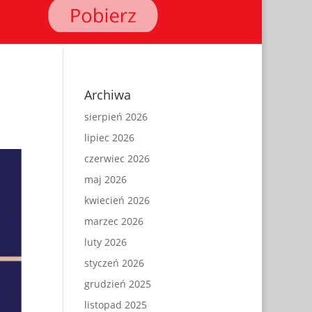
Archiwa
sierpień 2026
lipiec 2026
czerwiec 2026
maj 2026
kwiecień 2026
marzec 2026
luty 2026
styczeń 2026
grudzień 2025
listopad 2025