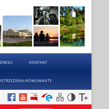
IZNESU
KONTAKT
OSTRZEŻENIA/KOMUNIKATY