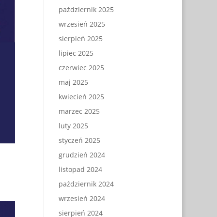
październik 2025
wrzesień 2025
sierpień 2025
lipiec 2025
czerwiec 2025
maj 2025
kwiecień 2025
marzec 2025
luty 2025
styczeń 2025
grudzień 2024
listopad 2024
październik 2024
wrzesień 2024
sierpień 2024