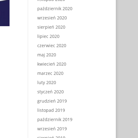
październik 2020
wrzesień 2020
sierpień 2020
lipiec 2020
czerwiec 2020
maj 2020
kwiecień 2020
marzec 2020
luty 2020
styczeń 2020
grudzień 2019
listopad 2019
październik 2019
wrzesień 2019
sierpień 2019