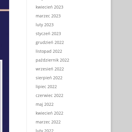
kwiecień 2023
marzec 2023
luty 2023
styczeń 2023
grudzień 2022
listopad 2022
październik 2022
wrzesień 2022
sierpień 2022
lipiec 2022
czerwiec 2022
maj 2022
kwiecień 2022
marzec 2022
luty 2022