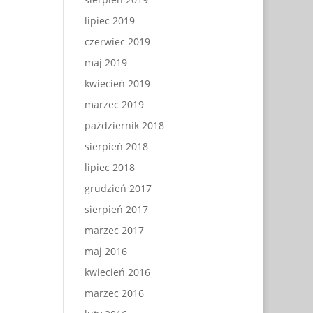
lipiec 2019
czerwiec 2019
maj 2019
kwiecień 2019
marzec 2019
październik 2018
sierpień 2018
lipiec 2018
grudzień 2017
sierpień 2017
marzec 2017
maj 2016
kwiecień 2016
marzec 2016