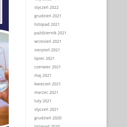
styczeń 2022
grudzień 2021
listopad 2021
październik 2021
wrzesień 2021
sierpień 2021
lipiec 2021
czerwiec 2021
maj 2021
kwiecień 2021
marzec 2021
luty 2021
styczeń 2021
grudzień 2020
listopad 2020