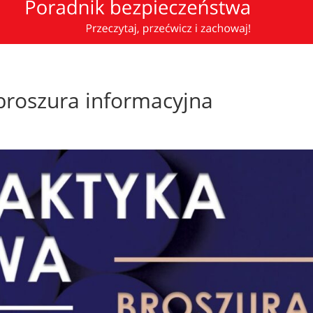
 broszura informacyjna