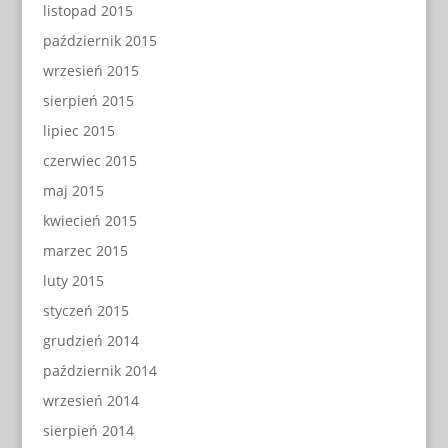
listopad 2015
październik 2015
wrzesień 2015
sierpień 2015
lipiec 2015
czerwiec 2015
maj 2015
kwiecień 2015
marzec 2015
luty 2015
styczeń 2015
grudzień 2014
październik 2014
wrzesień 2014
sierpień 2014