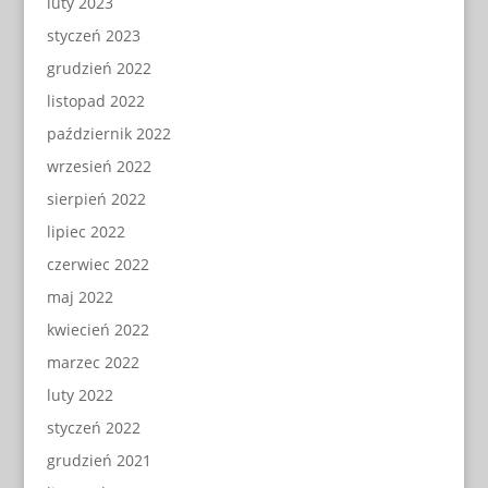
luty 2023
styczeń 2023
grudzień 2022
listopad 2022
październik 2022
wrzesień 2022
sierpień 2022
lipiec 2022
czerwiec 2022
maj 2022
kwiecień 2022
marzec 2022
luty 2022
styczeń 2022
grudzień 2021