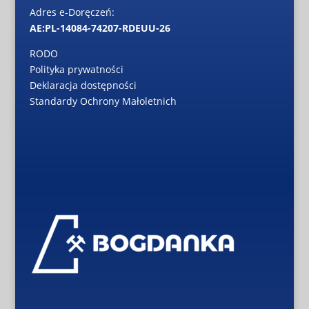
Adres e-Doręczeń:
AE:PL-14084-74207-RDEUU-26
RODO
Polityka prywatności
Deklaracja dostępności
Standardy Ochrony Małoletnich