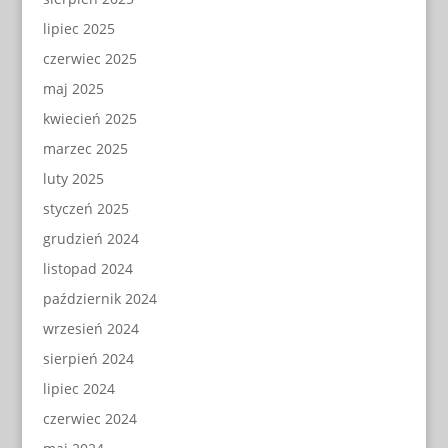
lipiec 2025
czerwiec 2025
maj 2025
kwiecień 2025
marzec 2025
luty 2025
styczeń 2025
grudzień 2024
listopad 2024
październik 2024
wrzesień 2024
sierpień 2024
lipiec 2024
czerwiec 2024