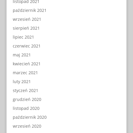
listopad 2021
październik 2021
wrzesień 2021
sierpień 2021
lipiec 2021
czerwiec 2021
maj 2021
kwiecień 2021
marzec 2021
luty 2021
styczeń 2021
grudzień 2020
listopad 2020
październik 2020
wrzesień 2020