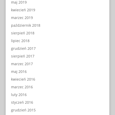
maj 2019
kwiecień 2019
marzec 2019
październik 2018
sierpień 2018
lipiec 2018
grudzień 2017
sierpień 2017
marzec 2017
maj 2016
kwiecień 2016
marzec 2016
luty 2016
styczeń 2016
grudzień 2015