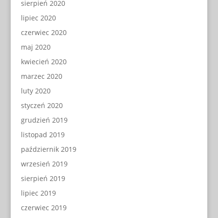
sierpień 2020
lipiec 2020
czerwiec 2020
maj 2020
kwiecień 2020
marzec 2020
luty 2020
styczeń 2020
grudzień 2019
listopad 2019
październik 2019
wrzesień 2019
sierpień 2019
lipiec 2019
czerwiec 2019