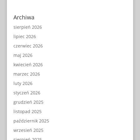
Archiwa
sierpień 2026
lipiec 2026
czerwiec 2026
maj 2026
kwiecień 2026
marzec 2026
luty 2026
styczeń 2026
grudzień 2025
listopad 2025
październik 2025
wrzesień 2025
sierpień 2025