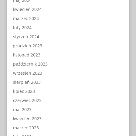
maj 2024
kwiecień 2024
marzec 2024
luty 2024
styczeń 2024
grudzień 2023
listopad 2023
październik 2023
wrzesień 2023
sierpień 2023
lipiec 2023
czerwiec 2023
maj 2023
kwiecień 2023
marzec 2023