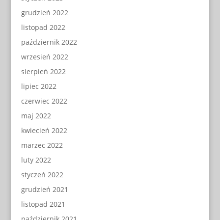
grudzień 2022
listopad 2022
październik 2022
wrzesień 2022
sierpień 2022
lipiec 2022
czerwiec 2022
maj 2022
kwiecień 2022
marzec 2022
luty 2022
styczeń 2022
grudzień 2021
listopad 2021
październik 2021