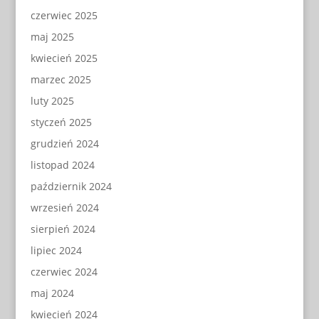
czerwiec 2025
maj 2025
kwiecień 2025
marzec 2025
luty 2025
styczeń 2025
grudzień 2024
listopad 2024
październik 2024
wrzesień 2024
sierpień 2024
lipiec 2024
czerwiec 2024
maj 2024
kwiecień 2024