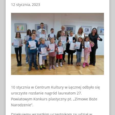
12 stycznia, 2023
10 stycznia w Centrum Kultury w Łęcznej odbyło się
uroczyste rozdanie nagród laureatom 27.
Powiatowym Konkurs plastyczny pt. „Zimowe Boże
Narodzenie”.
Dziękujemy wszystkim uczestnikom za udział w