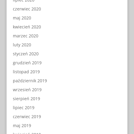
czerwiec 2020
maj 2020
kwiecień 2020
marzec 2020
luty 2020
styczeń 2020
grudzień 2019
listopad 2019
październik 2019
wrzesień 2019
sierpień 2019
lipiec 2019
czerwiec 2019
maj 2019