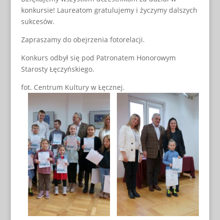
konkursie! Laureatom gratulujemy i życzymy dalszych
sukcesów.
Zapraszamy do obejrzenia fotorelacji.
Konkurs odbył się pod Patronatem Honorowym
Starosty Łęczyńskiego.
fot. Centrum Kultury w Łęcznej.