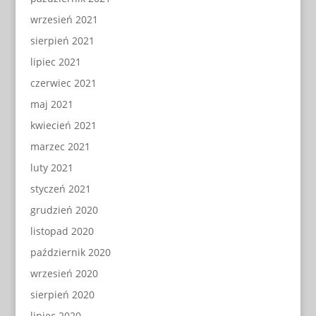
wrzesień 2021
sierpień 2021
lipiec 2021
czerwiec 2021
maj 2021
kwiecień 2021
marzec 2021
luty 2021
styczeń 2021
grudzień 2020
listopad 2020
październik 2020
wrzesień 2020
sierpień 2020
lipiec 2020