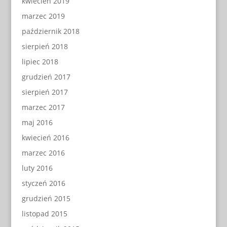
kwiecień 2019
marzec 2019
październik 2018
sierpień 2018
lipiec 2018
grudzień 2017
sierpień 2017
marzec 2017
maj 2016
kwiecień 2016
marzec 2016
luty 2016
styczeń 2016
grudzień 2015
listopad 2015