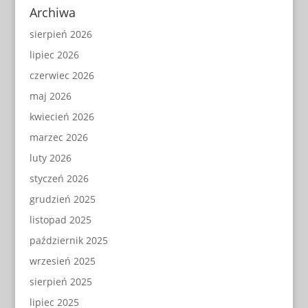
Archiwa
sierpień 2026
lipiec 2026
czerwiec 2026
maj 2026
kwiecień 2026
marzec 2026
luty 2026
styczeń 2026
grudzień 2025
listopad 2025
październik 2025
wrzesień 2025
sierpień 2025
lipiec 2025