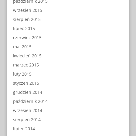
październik 2015
wrzesień 2015
sierpień 2015
lipiec 2015
czerwiec 2015
maj 2015
kwiecień 2015
marzec 2015
luty 2015
styczeń 2015
grudzień 2014
październik 2014
wrzesień 2014
sierpień 2014
lipiec 2014