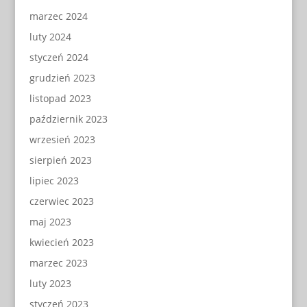
marzec 2024
luty 2024
styczeń 2024
grudzień 2023
listopad 2023
październik 2023
wrzesień 2023
sierpień 2023
lipiec 2023
czerwiec 2023
maj 2023
kwiecień 2023
marzec 2023
luty 2023
styczeń 2023