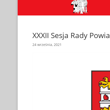
XXXII Sesja Rady Powi
24 września, 2021