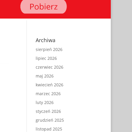
Archiwa
sierpień 2026
lipiec 2026
czerwiec 2026
maj 2026
kwiecień 2026
marzec 2026
luty 2026
styczeń 2026
grudzień 2025
listopad 2025