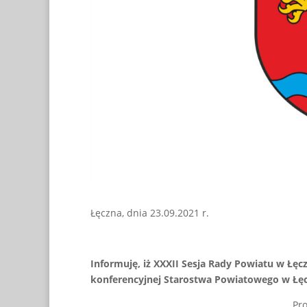
Łęczna, dnia 23.09.2021 r.
Informuję, iż XXXII Sesja Rady Powiatu w Łęcz
konferencyjnej Starostwa Powiatowego w Łęczn
Pr