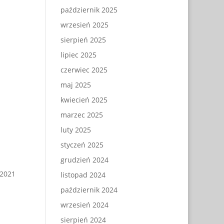
październik 2025
wrzesień 2025
sierpień 2025
lipiec 2025
czerwiec 2025
maj 2025
kwiecień 2025
marzec 2025
luty 2025
styczeń 2025
grudzień 2024
.2021
listopad 2024
październik 2024
wrzesień 2024
sierpień 2024