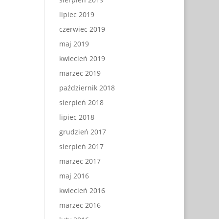
lipiec 2019
czerwiec 2019
maj 2019
kwiecień 2019
marzec 2019
październik 2018
sierpień 2018
lipiec 2018
grudzień 2017
sierpień 2017
marzec 2017
maj 2016
kwiecień 2016
marzec 2016