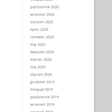
październik 2020
wrzesień 2020
sierpień 2020
lipiec 2020
czerwiec 2020
maj 2020
kwiecień 2020
marzec 2020
luty 2020
styczeń 2020
grudzień 2019
listopad 2019
październik 2019
wrzesień 2019
sierpień 2019