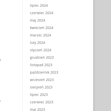
lipiec 2024
czerwiec 2024
maj 2024
kwiecień 2024
marzec 2024
luty 2024
styczeń 2024
grudzień 2023
o
listopad 2023
październik 2023
wrzesień 2023
sierpień 2023
lipiec 2023
o
czerwiec 2023
maj 2023