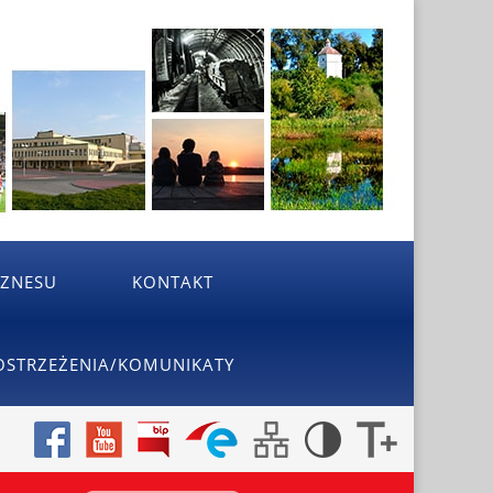
IZNESU
KONTAKT
OSTRZEŻENIA/KOMUNIKATY