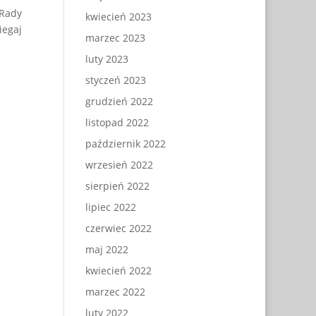
 Rady
kwiecień 2023
iegaj
marzec 2023
luty 2023
styczeń 2023
grudzień 2022
listopad 2022
październik 2022
wrzesień 2022
sierpień 2022
lipiec 2022
czerwiec 2022
maj 2022
kwiecień 2022
marzec 2022
luty 2022