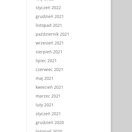
styczeń 2022
grudzień 2021
listopad 2021
październik 2021
wrzesień 2021
sierpień 2021
lipiec 2021
czerwiec 2021
maj 2021
kwiecień 2021
marzec 2021
luty 2021
styczeń 2021
grudzień 2020
listopad 2020