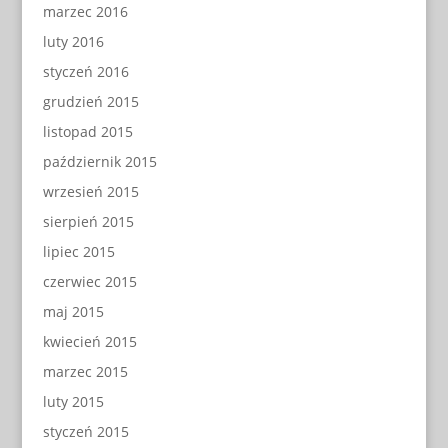
marzec 2016
luty 2016
styczeń 2016
grudzień 2015
listopad 2015
październik 2015
wrzesień 2015
sierpień 2015
lipiec 2015
czerwiec 2015
maj 2015
kwiecień 2015
marzec 2015
luty 2015
styczeń 2015