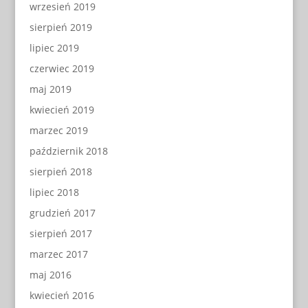
wrzesień 2019
sierpień 2019
lipiec 2019
czerwiec 2019
maj 2019
kwiecień 2019
marzec 2019
październik 2018
sierpień 2018
lipiec 2018
grudzień 2017
sierpień 2017
marzec 2017
maj 2016
kwiecień 2016