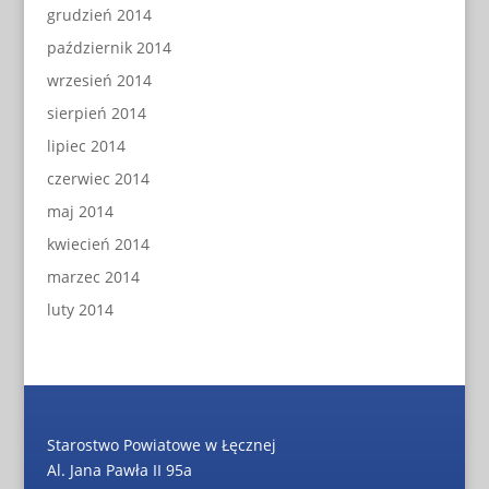
grudzień 2014
październik 2014
wrzesień 2014
sierpień 2014
lipiec 2014
czerwiec 2014
maj 2014
kwiecień 2014
marzec 2014
luty 2014
Starostwo Powiatowe w Łęcznej
Al. Jana Pawła II 95a