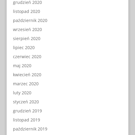
grudzień 2020
listopad 2020
październik 2020
wrzesień 2020
sierpień 2020
lipiec 2020
czerwiec 2020
maj 2020
kwiecień 2020
marzec 2020
luty 2020
styczeń 2020
grudzień 2019
listopad 2019
październik 2019