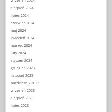
wrzesień 2024
sierpień 2024
lipiec 2024
czerwiec 2024
maj 2024
kwiecień 2024
marzec 2024
luty 2024
styczeń 2024
grudzień 2023
listopad 2023
październik 2023
wrzesień 2023
sierpień 2023
lipiec 2023