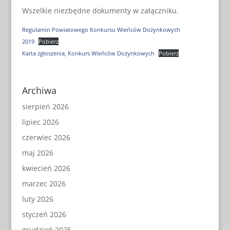
Wszelkie niezbędne dokumenty w załączniku.
Regulamin Powiatowego Konkursu Wieńców Dożynkowych
2019
Pobierz
Karta zgłoszenia, Konkurs Wieńców Dożynkowych
Pobierz
Archiwa
sierpień 2026
lipiec 2026
czerwiec 2026
maj 2026
kwiecień 2026
marzec 2026
luty 2026
styczeń 2026
grudzień 2025