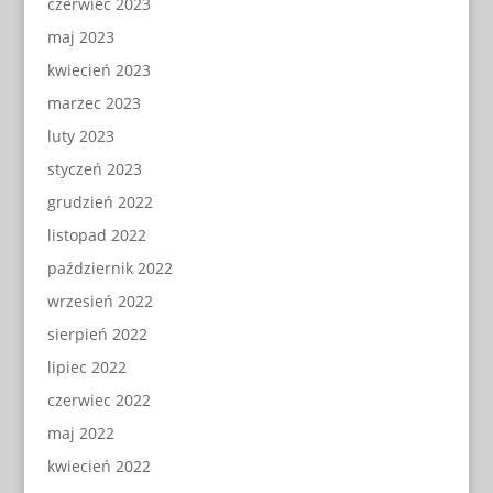
czerwiec 2023
maj 2023
kwiecień 2023
marzec 2023
luty 2023
styczeń 2023
grudzień 2022
listopad 2022
październik 2022
wrzesień 2022
sierpień 2022
lipiec 2022
czerwiec 2022
maj 2022
kwiecień 2022