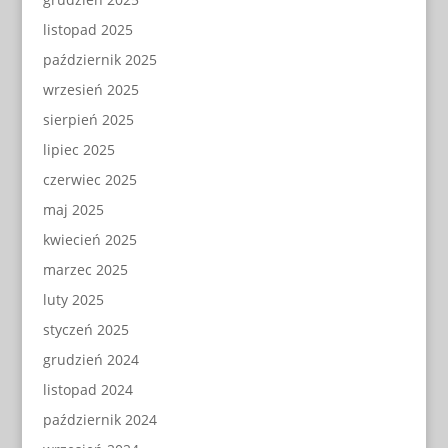
listopad 2025
październik 2025
wrzesień 2025
sierpień 2025
lipiec 2025
czerwiec 2025
maj 2025
kwiecień 2025
marzec 2025
luty 2025
styczeń 2025
grudzień 2024
listopad 2024
październik 2024