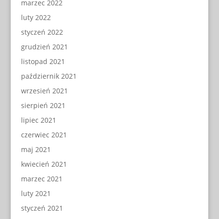
marzec 2022
luty 2022
styczeń 2022
grudzień 2021
listopad 2021
październik 2021
wrzesień 2021
sierpień 2021
lipiec 2021
czerwiec 2021
maj 2021
kwiecień 2021
marzec 2021
luty 2021
styczeń 2021