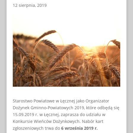
12 sierpnia, 2019
Starostwo Powiatowe w Łęcznej jako Organizator
Dożynek Gminno-Powiatowych 2019, które odbędą się
15.09.2019 r. w Łęcznej, zaprasza do udziału w
Konkursie Wieńców Dożynkowych. Nabór kart
zgłoszeniowych trwa do
6 września 2019 r.